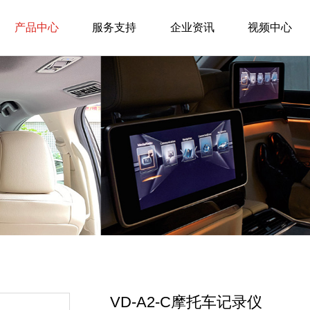
产品中心
服务支持
企业资讯
视频中心
VD-A2-C摩托车记录仪