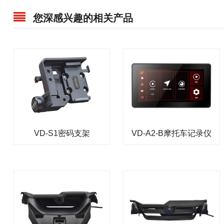
您深感兴趣的相关产品
VD-S1密码支架
VD-A2-B摩托车记录仪