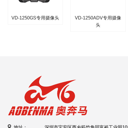
VD-1250GS专用摄像头
VD-1250ADV专用摄像
头
地址：
深圳市宝安区西乡簕竹角同富裕工业园10